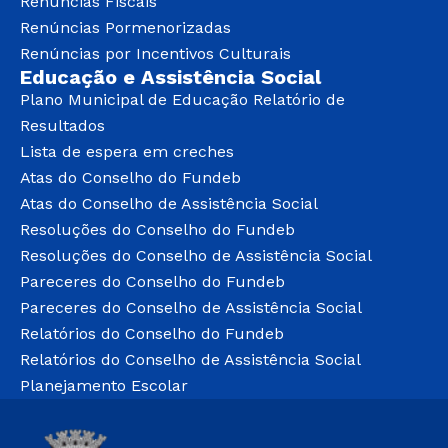
Renúncias Fiscais
Renúncias Pormenorizadas
Renúncias por Incentivos Culturais
Educação e Assistência Social
Plano Municipal de Educação Relatório de
Resultados
Lista de espera em creches
Atas do Conselho do Fundeb
Atas do Conselho de Assistência Social
Resoluções do Conselho do Fundeb
Resoluções do Conselho de Assistência Social
Pareceres do Conselho do Fundeb
Pareceres do Conselho de Assistência Social
Relatórios do Conselho do Fundeb
Relatórios do Conselho de Assistência Social
Planejamento Escolar