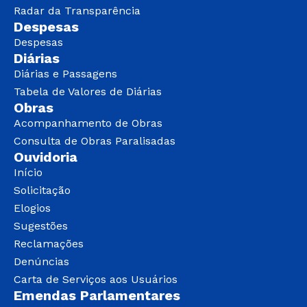
Radar da Transparência
Despesas
Despesas
Diárias
Diárias e Passagens
Tabela de Valores de Diárias
Obras
Acompanhamento de Obras
Consulta de Obras Paralisadas
Ouvidoria
Início
Solicitação
Elogios
Sugestões
Reclamações
Denúncias
Carta de Serviços aos Usuários
Emendas Parlamentares