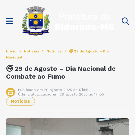
Início
Notícias
Notícias
🚭 29 de Agosto – Dia
Nacional...
🚭 29 de Agosto – Dia Nacional de
Combate ao Fumo
Publicado em 29 agosto 2025 às 17h55
Última atualização em 29 agosto 2025 às 17h55
Notícias