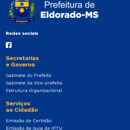
Redes sociais
Secretarias
e Governo
Gabinete do Prefeito
Gabinete da Vice-prefeita
Estrutura Organizacional
Serviços
ao Cidadão
Emissão de Certidão
Emissão de Guia de IPTU