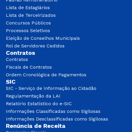
Lista de Estagiários
Lista de Terceirizados
Concursos Públicos
Processos Seletivos
Eleição de Conselhos Municipais
Rol de Servidores Cedidos
Contratos
Contratos
Fiscais de Contratos
Ordem Cronológica de Pagamentos
SIC
SIC - Serviço de Informação ao Cidadão
Regulamentação da LAI
Relatório Estatístico do e-SIC
Informações Classificadas como Sigilosas
Informações Desclassificadas como Sigilosas
Renúncia de Receita