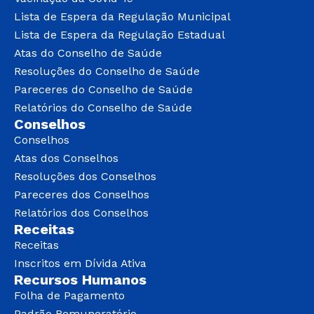
Lista de Espera da Regulação Municipal
Lista de Espera da Regulação Estadual
Atas do Conselho de Saúde
Resoluções do Conselho de Saúde
Pareceres do Conselho de Saúde
Relatórios do Conselho de Saúde
Conselhos
Conselhos
Atas dos Conselhos
Resoluções dos Conselhos
Pareceres dos Conselhos
Relatórios dos Conselhos
Receitas
Receitas
Inscritos em Dívida Ativa
Recursos Humanos
Folha de Pagamento
Padrão Remuneratório