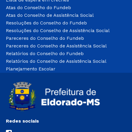
Atas do Conselho do Fundeb
Atas do Conselho de Assistência Social
Resoluções do Conselho do Fundeb
Resoluções do Conselho de Assistência Social
Pareceres do Conselho do Fundeb
Pareceres do Conselho de Assistência Social
Relatórios do Conselho do Fundeb
Relatórios do Conselho de Assistência Social
Planejamento Escolar
Redes sociais