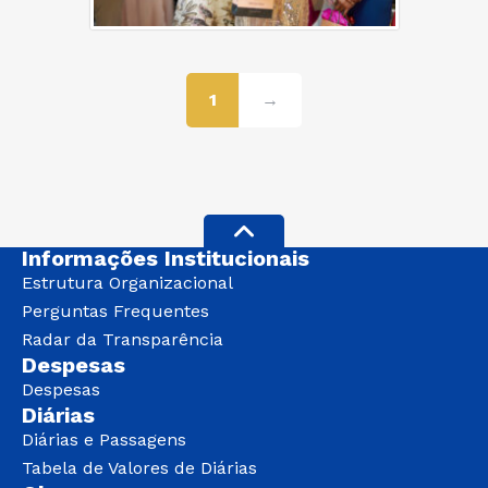
1
→
Informações Institucionais
Estrutura Organizacional
Perguntas Frequentes
Radar da Transparência
Despesas
Despesas
Diárias
Diárias e Passagens
Tabela de Valores de Diárias