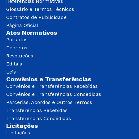
Referências Normativas
Glossário e Termos Técnicos
Contratos de Publicidade
Página Oficial
Atos Normativos
Portarias
Decretos
Resoluções
Editais
Leis
Convênios e Transferências
Convênios e Transferências Recebidas
Convênios e Transferências Concedidas
Parcerias, Acordos e Outros Termos
Transferências Recebidas
Transferências Concedidas
Licitações
Licitações