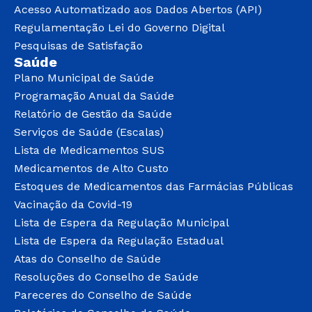
Acesso Automatizado aos Dados Abertos (API)
Regulamentação Lei do Governo Digital
Pesquisas de Satisfação
Saúde
Plano Municipal de Saúde
Programação Anual da Saúde
Relatório de Gestão da Saúde
Serviços de Saúde (Escalas)
Lista de Medicamentos SUS
Medicamentos de Alto Custo
Estoques de Medicamentos das Farmácias Públicas
Vacinação da Covid-19
Lista de Espera da Regulação Municipal
Lista de Espera da Regulação Estadual
Atas do Conselho de Saúde
Resoluções do Conselho de Saúde
Pareceres do Conselho de Saúde