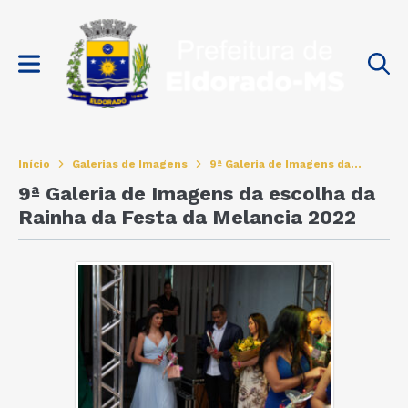
Início
Galerias de Imagens
9ª Galeria de Imagens da...
9ª Galeria de Imagens da escolha da
Rainha da Festa da Melancia 2022