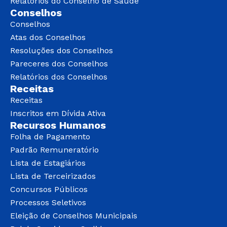
Relatórios do Conselho de Saúde
Conselhos
Conselhos
Atas dos Conselhos
Resoluções dos Conselhos
Pareceres dos Conselhos
Relatórios dos Conselhos
Receitas
Receitas
Inscritos em Dívida Ativa
Recursos Humanos
Folha de Pagamento
Padrão Remuneratório
Lista de Estagiários
Lista de Terceirizados
Concursos Públicos
Processos Seletivos
Eleição de Conselhos Municipais