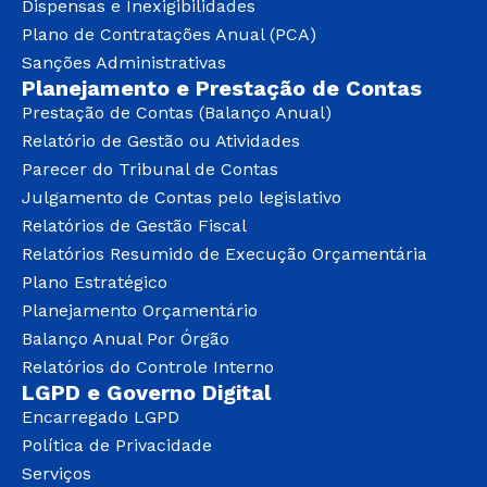
Dispensas e Inexigibilidades
Plano de Contratações Anual (PCA)
Sanções Administrativas
Planejamento e Prestação de Contas
Prestação de Contas (Balanço Anual)
Relatório de Gestão ou Atividades
Parecer do Tribunal de Contas
Julgamento de Contas pelo legislativo
Relatórios de Gestão Fiscal
Relatórios Resumido de Execução Orçamentária
Plano Estratégico
Planejamento Orçamentário
Balanço Anual Por Órgão
Relatórios do Controle Interno
LGPD e Governo Digital
Encarregado LGPD
Política de Privacidade
Serviços