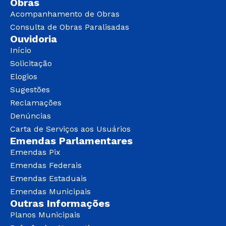
Obras
Acompanhamento de Obras
Consulta de Obras Paralisadas
Ouvidoria
Início
Solicitação
Elogios
Sugestões
Reclamações
Denúncias
Carta de Serviços aos Usuários
Emendas Parlamentares
Emendas Pix
Emendas Federais
Emendas Estaduais
Emendas Municipais
Outras Informações
Planos Municipais