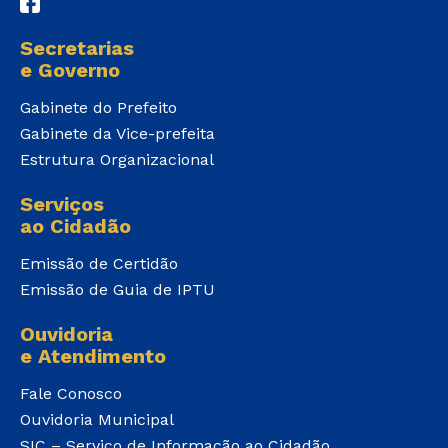
Secretarias
e Governo
Gabinete do Prefeito
Gabinete da Vice-prefeita
Estrutura Organizacional
Serviços
ao Cidadão
Emissão de Certidão
Emissão de Guia de IPTU
Ouvidoria
e Atendimento
Fale Conosco
Ouvidoria Municipal
SIC – Serviço de Informação ao Cidadão